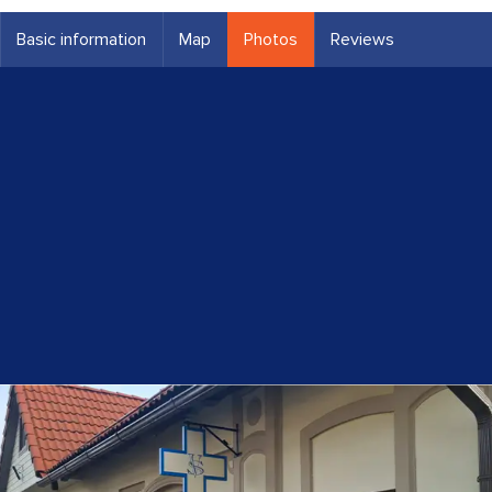
Basic information
Map
Photos
Reviews