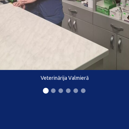
Veterinārija Valmierā