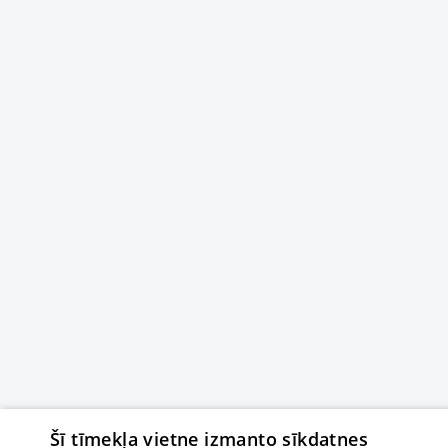
Šī tīmekļa vietne izmanto sīkdatnes