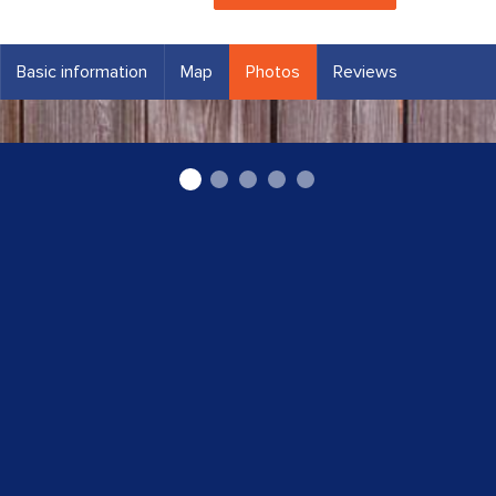
Basic information
Map
Photos
Reviews