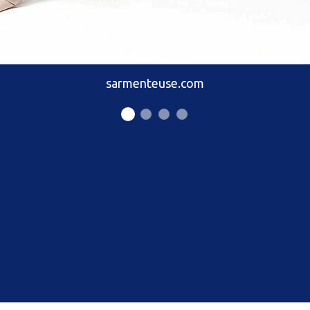
sarmenteuse.com