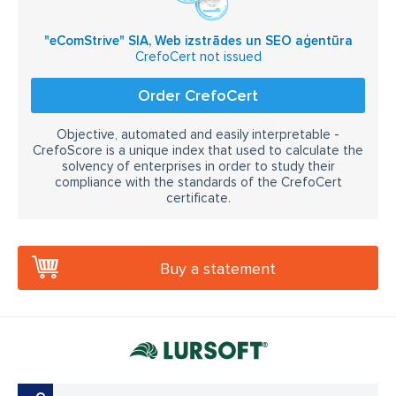
"eComStrive" SIA, Web izstrādes un SEO aģentūra
CrefoCert not issued
Order CrefoCert
Objective, automated and easily interpretable -
CrefoScore is a unique index that used to calculate the
solvency of enterprises in order to study their
compliance with the standards of the CrefoCert
certificate.
Buy a statement