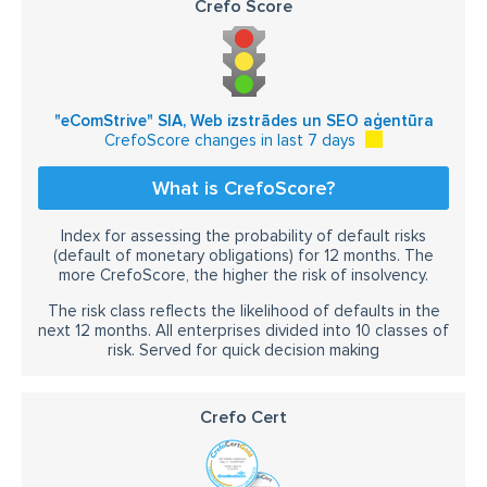
Crefo Score
"eComStrive" SIA, Web izstrādes un SEO aģentūra
CrefoScore changes in last 7 days
What is CrefoScore?
Index for assessing the probability of default risks
(default of monetary obligations) for 12 months. The
more CrefoScore, the higher the risk of insolvency.
The risk class reflects the likelihood of defaults in the
next 12 months. All enterprises divided into 10 classes of
risk. Served for quick decision making
Crefo Cert