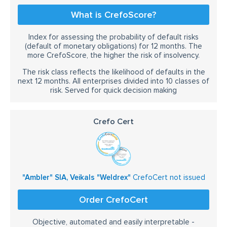
What is CrefoScore?
Index for assessing the probability of default risks
(default of monetary obligations) for 12 months. The
more CrefoScore, the higher the risk of insolvency.
The risk class reflects the likelihood of defaults in the
next 12 months. All enterprises divided into 10 classes of
risk. Served for quick decision making
Crefo Cert
"Ambler" SIA, Veikals "Weldrex"
CrefoCert not issued
Order CrefoCert
Objective, automated and easily interpretable -