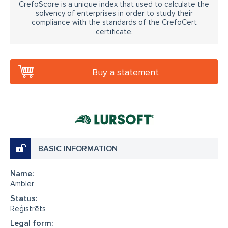
CrefoScore is a unique index that used to calculate the
solvency of enterprises in order to study their
compliance with the standards of the CrefoCert
certificate.
Buy a statement
BASIC INFORMATION
Name:
Ambler
Status:
Reģistrēts
Legal form: