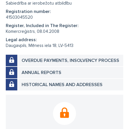
Sabiedrība ar ierobežotu atbildību
Registration number:
41503045520
Register, Included in The Register:
Komercreģistrs, 08.04.2008
Legal address:
Daugavpils, Mēness iela 18, LV-5413
OVERDUE PAYMENTS, INSOLVENCY PROCESS
ANNUAL REPORTS
HISTORICAL NAMES AND ADDRESSES