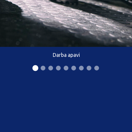
Darba apavi