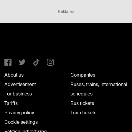
Reklāma
About us
Companies
Advertisement
Buses, trains, international
For business
schedules
Tariffs
Bus tickets
Privacy policy
Train tickets
Cookie settings
Political advertising