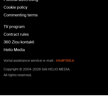
Cookie policy
Commenting terms
TV program
Contract rules
360 Ziņu kontakti
Helio Media
Vortal assistance service: e-mail -
info@1188.lv
Copyright © 2004-2026 SIA HELIO MEDIA.
All rights reserved.