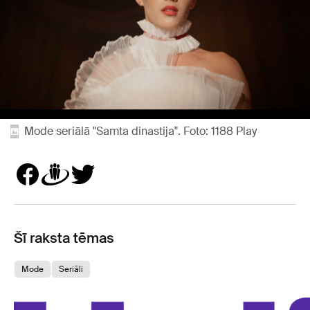
Mode seriālā "Samta dinastija". Foto: 1188 Play
Šī raksta tēmas
Mode
Seriāli