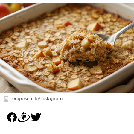
recipessmile/Instagram