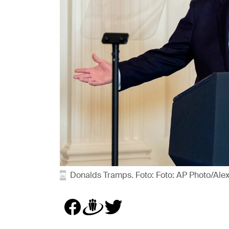
Donalds Tramps. Foto: Foto: AP Photo/Ale