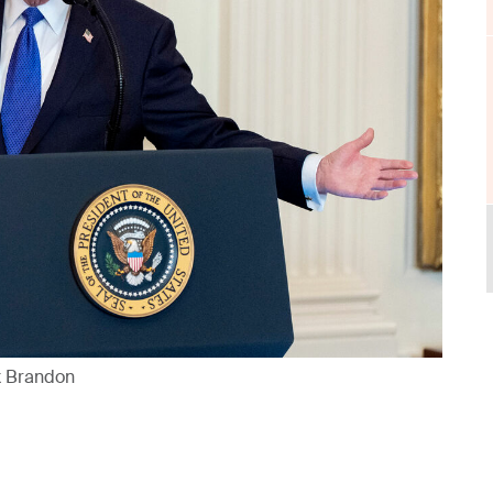
x Brandon