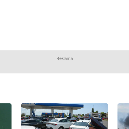
Reklāma