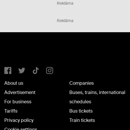
Reklāma
Reklāma
About us
Companies
Advertisement
Buses, trains, international
For business
schedules
Tariffs
Bus tickets
Privacy policy
Train tickets
Cookie settings