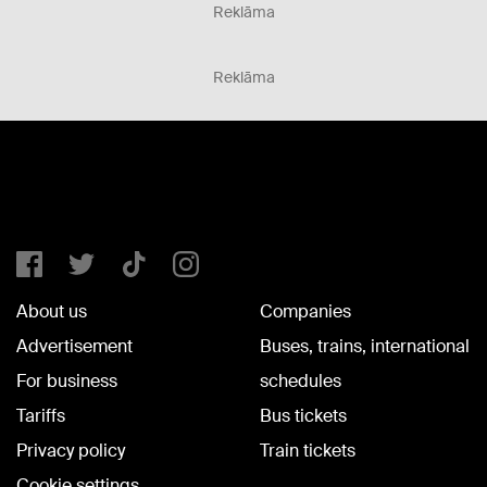
Reklāma
Reklāma
About us
Companies
Advertisement
Buses, trains, international
For business
schedules
Tariffs
Bus tickets
Privacy policy
Train tickets
Cookie settings