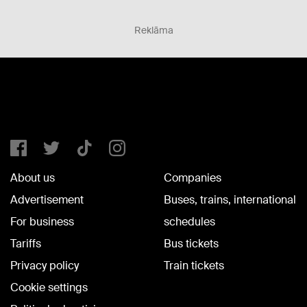
Reklāma
About us
Companies
Advertisement
Buses, trains, international
For business
schedules
Tariffs
Bus tickets
Privacy policy
Train tickets
Cookie settings