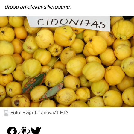
drošu un efektīvu lietošanu.
Foto: Evija Trifanova/ LETA