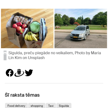
Sigulda, preču piegāde no veikaliem, Photo by Maria
Lin Kim on Unsplash
Šī raksta tēmas
Food delivery
shopping
Taxi
Sigulda