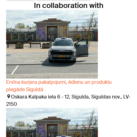
In collaboration with
Ervīna kurjera pakalpojumi, ēdienu un produktu
piegāde Siguldā
Oskara Kalpaka iela 6 - 12, Sigulda, Siguldas nov., LV-
2150