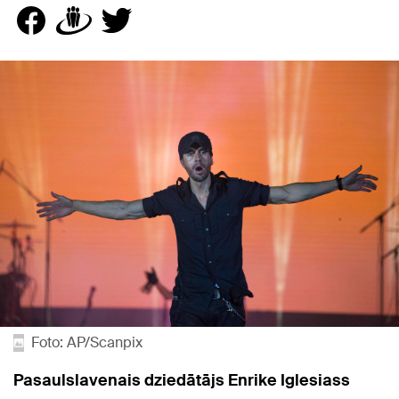
Foto: AP/Scanpix
Pasaulslavenais dziedātājs Enrike Iglesiass