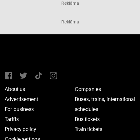
Reklāma
Reklāma
About us
Companies
Advertisement
Buses, trains, international
For business
schedules
Tariffs
Bus tickets
Privacy policy
Train tickets
Cookie settings