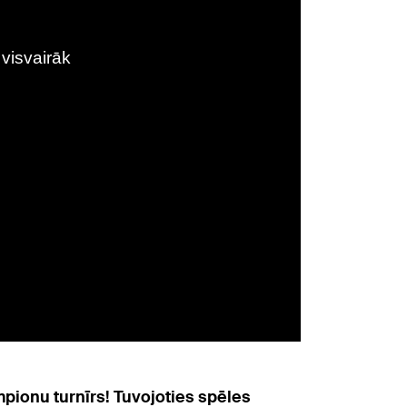
pionu turnīrs! Tuvojoties spēles