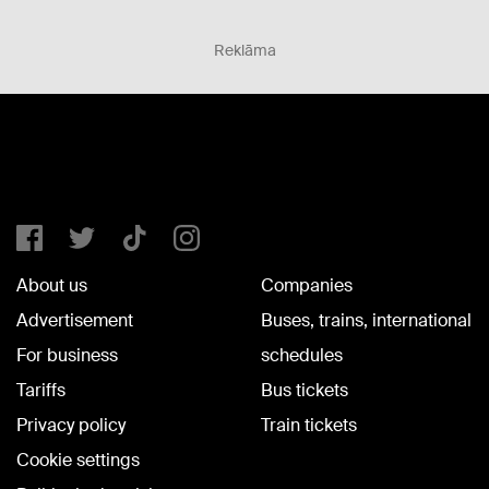
Reklāma
About us
Companies
Advertisement
Buses, trains, international
For business
schedules
Tariffs
Bus tickets
Privacy policy
Train tickets
Cookie settings