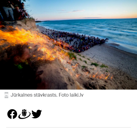
Jūrkalnes stāvkrasts. Foto laiki.lv