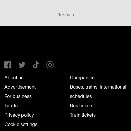
Reklāma
About us
Companies
Advertisement
Buses, trains, international
For business
schedules
Tariffs
Bus tickets
Privacy policy
Train tickets
Cookie settings