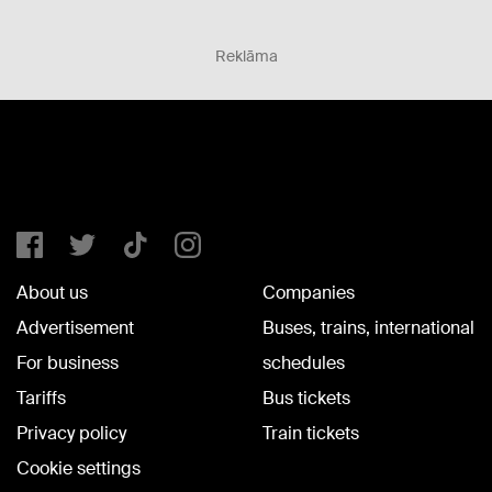
Reklāma
About us
Companies
Advertisement
Buses, trains, international
For business
schedules
Tariffs
Bus tickets
Privacy policy
Train tickets
Cookie settings