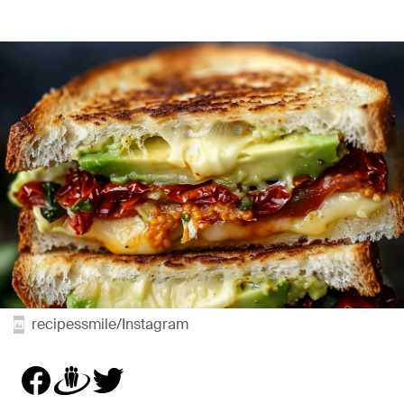
recipessmile/Instagram