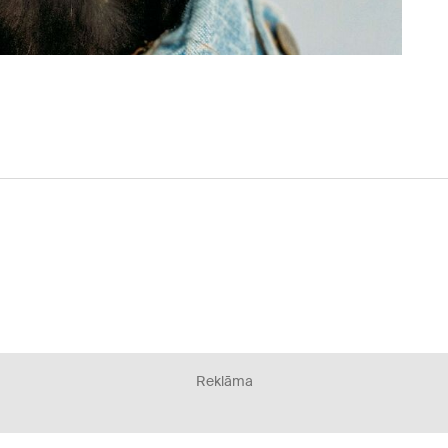
Reklāma