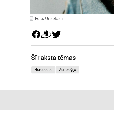
Foto: Unsplash
Šī raksta tēmas
Horoscope
Astroloģija