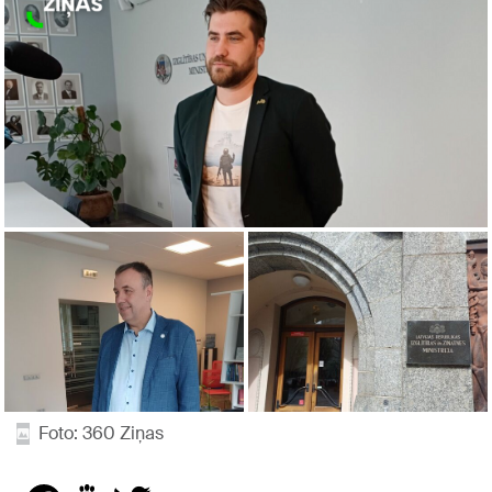
Foto: 360 Ziņas