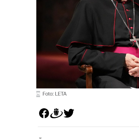
Foto: LETA