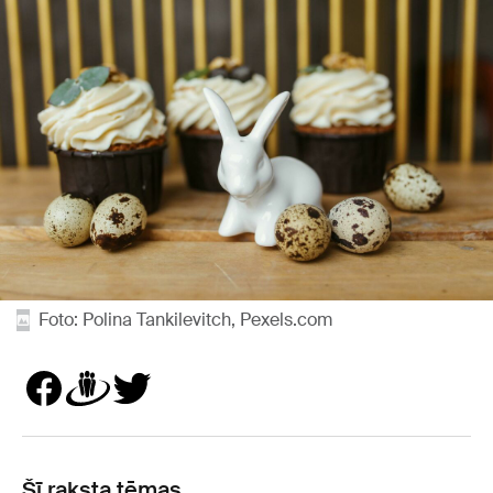
Foto: Polina Tankilevitch, Pexels.com
Šī raksta tēmas