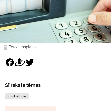
Foto: Unsplash
Šī raksta tēmas
Kriminālziņas