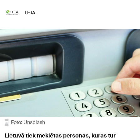
LETA
Foto: Unsplash
Lietuvā tiek meklētas personas, kuras tur