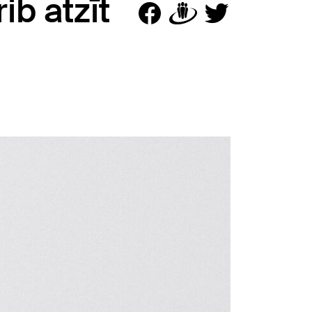
ib atzīt