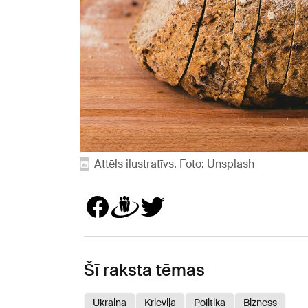
Attēls ilustratīvs. Foto: Unsplash
Šī raksta tēmas
Ukraina
Krievija
Politika
Bizness