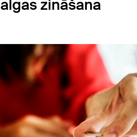
 algas zināšana