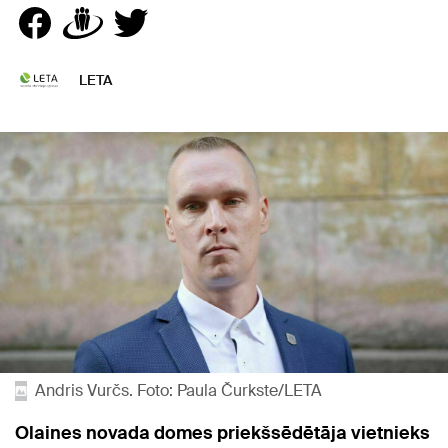
LETA
Andris Vurčs. Foto: Paula Čurkste/LETA
Olaines novada domes priekšsēdētāja vietnieks