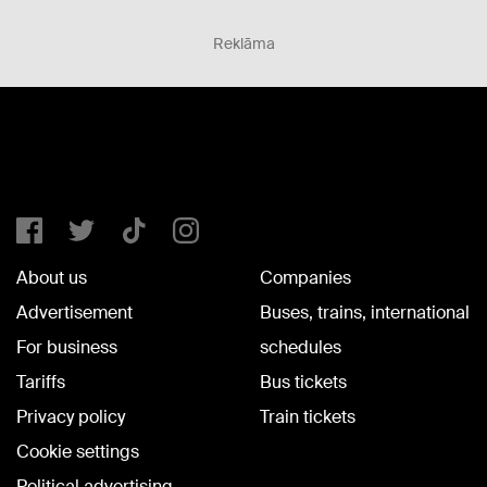
Reklāma
About us
Companies
Advertisement
Buses, trains, international
For business
schedules
Tariffs
Bus tickets
Privacy policy
Train tickets
Cookie settings
Political advertising