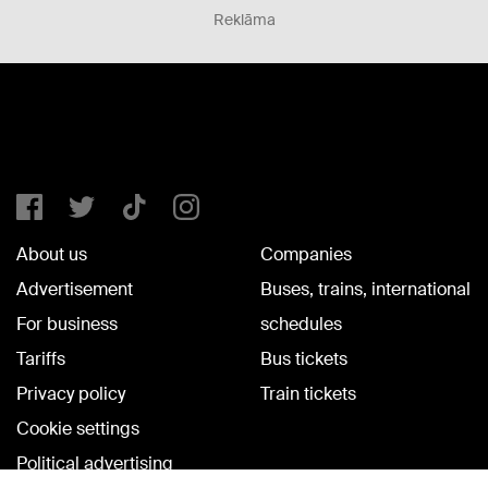
Reklāma
About us
Companies
Advertisement
Buses, trains, international
For business
schedules
Tariffs
Bus tickets
Privacy policy
Train tickets
Cookie settings
Political advertising