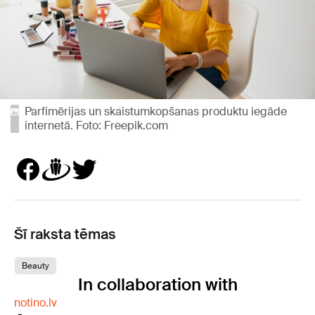
Parfimērijas un skaistumkopšanas produktu iegāde
internetā. Foto: Freepik.com
Šī raksta tēmas
Beauty
In collaboration with
notino.lv