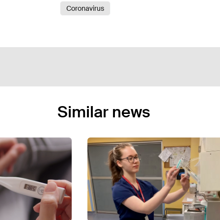
Coronavirus
Similar news