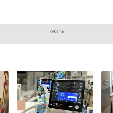
Reklāma