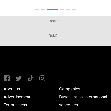
Reklāma
Reklāma
About us
Companies
Advertisement
Buses, trains, international
For business
schedules