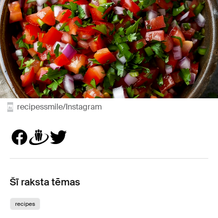
recipessmile/Instagram
Šī raksta tēmas
recipes