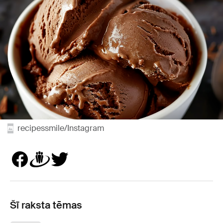
recipessmile/Instagram
Šī raksta tēmas