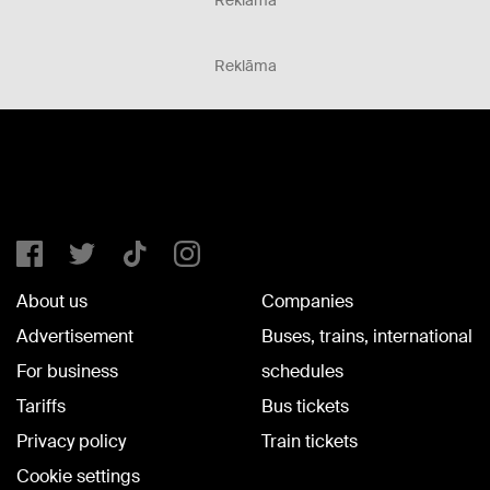
Reklāma
Reklāma
About us
Companies
Advertisement
Buses, trains, international
For business
schedules
Tariffs
Bus tickets
Privacy policy
Train tickets
Cookie settings