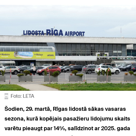
Foto: LETA
Šodien, 29. martā, Rīgas lidostā sākas vasaras
sezona, kurā kopējais pasažieru lidojumu skaits
varētu pieaugt par 14%, salīdzinot ar 2025. gada