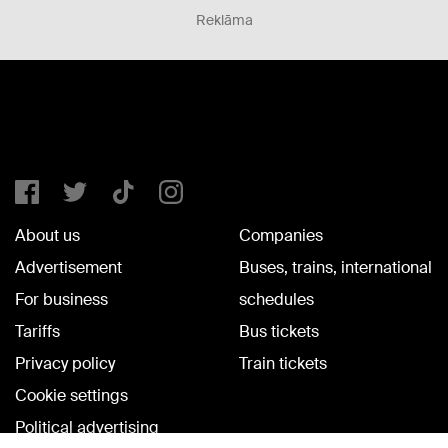
Reklāma
About us
Companies
Advertisement
Buses, trains, international
For business
schedules
Tariffs
Bus tickets
Privacy policy
Train tickets
Cookie settings
Political advertising