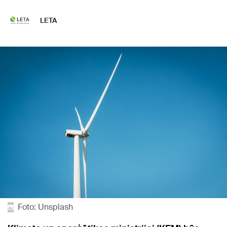
LETA
Foto: Unsplash