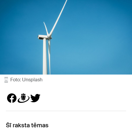
Foto: Unsplash
Šī raksta tēmas