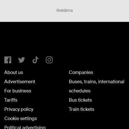
Reklāma
About us
Companies
Advertisement
Buses, trains, international
For business
schedules
Tariffs
Bus tickets
Privacy policy
Train tickets
Cookie settings
Political advertising