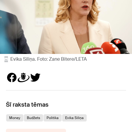
Evika Siliņa. Foto: Zane Bitere/LETA
Šī raksta tēmas
Money
Budžets
Politika
Evika Siliņa