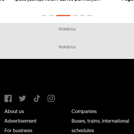
Reklāma
Reklāma
About us
Companies
Advertisement
Buses, trains, international
For business
schedules