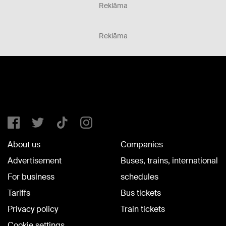
Reklāma
Reklāma
About us
Companies
Advertisement
Buses, trains, international
For business
schedules
Tariffs
Bus tickets
Privacy policy
Train tickets
Cookie settings