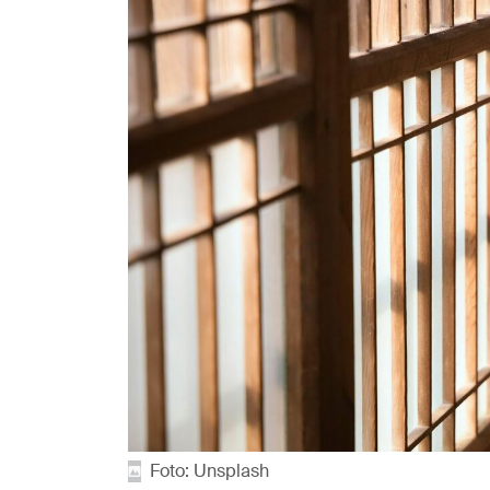
Foto: Unsplash