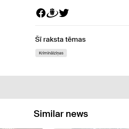
Šī raksta tēmas
Kriminālziņas
Similar news