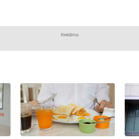
Reklāma