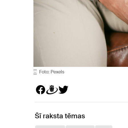
Foto: Pexels
Šī raksta tēmas