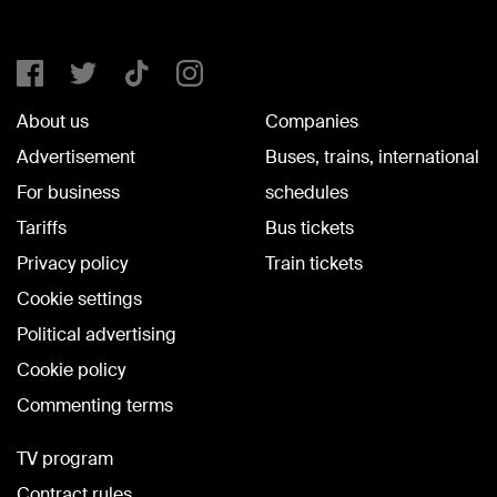
About us
Companies
Advertisement
Buses, trains, international
For business
schedules
Tariffs
Bus tickets
Privacy policy
Train tickets
Cookie settings
Political advertising
Cookie policy
Commenting terms
TV program
Contract rules