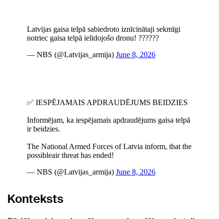
Konteksts