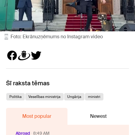
Foto: Ekrānuzņēmums no Instagram video
Šī raksta tēmas
Politika
Veselības ministrija
Ungārija
ministri
Most popular
Newest
Abroad
8:49 AM