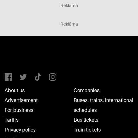
Reklāma
Reklāma
About us
Companies
Advertisement
Buses, trains, international
For business
schedules
Tariffs
Bus tickets
Privacy policy
Train tickets