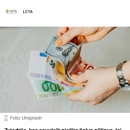
LETA
Foto: Unsplash