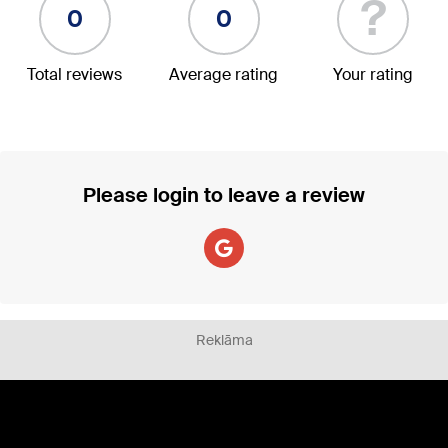
?
0
0
Total reviews
Average rating
Your rating
Please login to leave a review
Reklāma