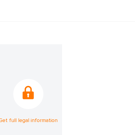
Get full legal information